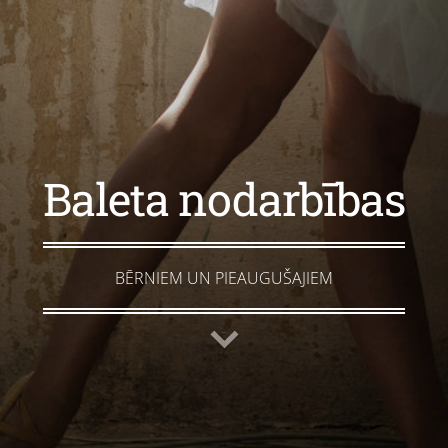
Baleta nodarbības
BĒRNIEM UN PIEAUGUŠAJIEM