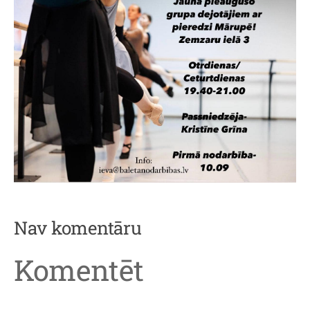
Nav komentāru
Komentēt