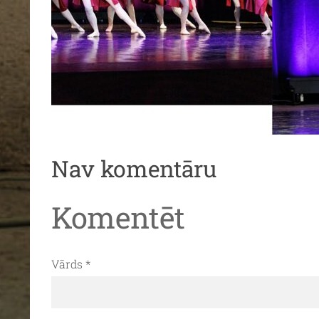
Nav komentāru
Komentēt
Vārds *